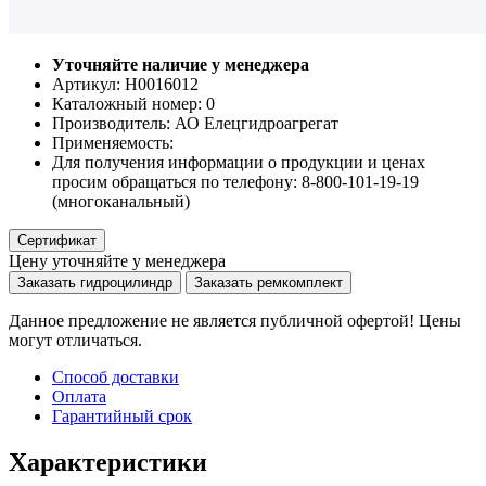
Уточняйте наличие у менеджера
Артикул: Н0016012
Каталожный номер:
0
Производитель:
АО Елецгидроагрегат
Применяемость:
Для получения информации о продукции и ценах
просим обращаться по телефону: 8-800-101-19-19
(многоканальный)
Сертификат
Цену уточняйте у менеджера
Заказать гидроцилиндр
Заказать ремкомплект
Данное предложение не является публичной офертой! Цены
могут отличаться.
Способ доставки
Оплата
Гарантийный срок
Характеристики