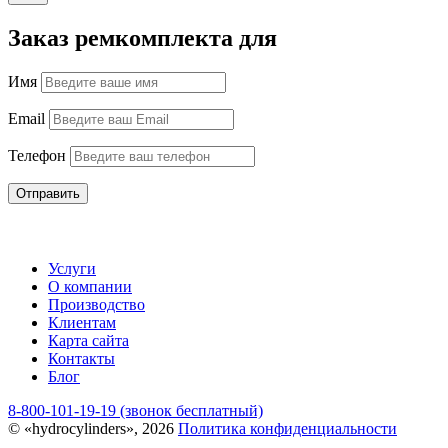
Заказ ремкомплекта для
Имя
Email
Телефон
Отправить
Услуги
О компании
Производство
Клиентам
Карта сайта
Контакты
Блог
8-800-101-19-19 (звонок бесплатный)
© «hydrocylinders», 2026
Политика конфиденциальности