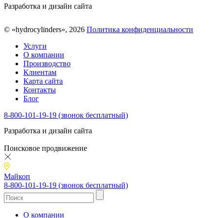
Разработка и дизайн сайта
© «hydrocylinders», 2026
Политика конфиденциальности
Услуги
О компании
Производство
Клиентам
Карта сайта
Контакты
Блог
8-800-101-19-19 (звонок бесплатный)
Разработка и дизайн сайта
Поисковое продвижение
Майкоп
8-800-101-19-19 (звонок бесплатный)
О компании