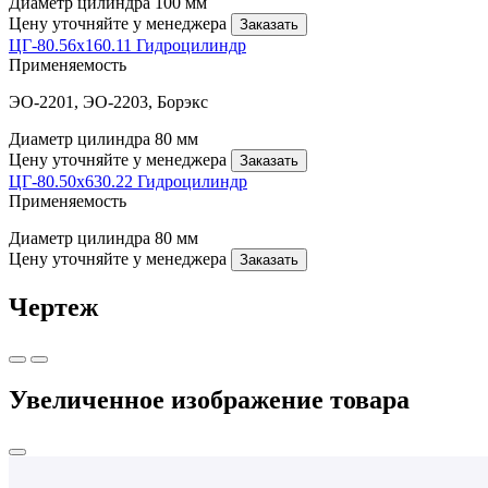
Диаметр цилиндра
100 мм
Цену уточняйте у менеджера
Заказать
ЦГ-80.56х160.11 Гидроцилиндр
Применяемость
ЭО-2201, ЭО-2203, Борэкс
Диаметр цилиндра
80 мм
Цену уточняйте у менеджера
Заказать
ЦГ-80.50х630.22 Гидроцилиндр
Применяемость
Диаметр цилиндра
80 мм
Цену уточняйте у менеджера
Заказать
Чертеж
Увеличенное изображение товара