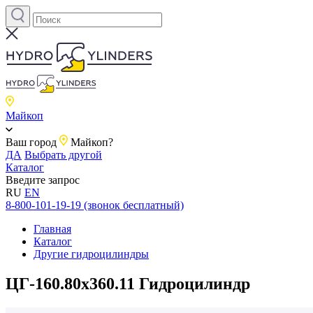
Майкоп
Ваш город
Майкоп?
ДА
Выбрать другой
Каталог
Введите запрос
RU
EN
8-800-101-19-19 (звонок бесплатный)
Главная
Каталог
Другие гидроцилиндры
ЦГ-160.80х360.11 Гидроцилиндр