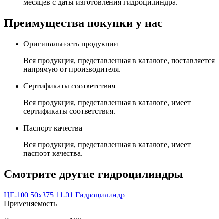
месяцев с даты изготовления гидроцилиндра.
Преимущества покупки у нас
Оригинальность продукции
Вся продукция, представленная в каталоге, поставляется
напрямую от производителя.
Сертификаты соответствия
Вся продукция, представленная в каталоге, имеет
сертификаты соответствия.
Паспорт качества
Вся продукция, представленная в каталоге, имеет
паспорт качества.
Смотрите другие гидроцилиндры
ЦГ-100.50х375.11-01 Гидроцилиндр
Применяемость