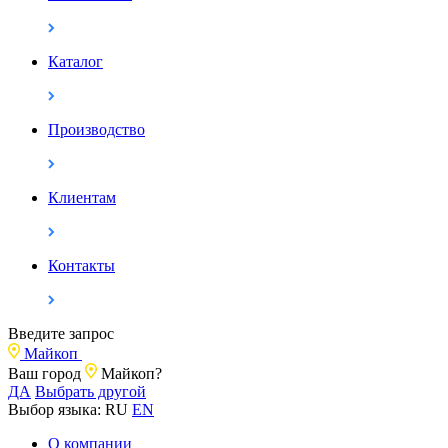
Каталог
Производство
Клиентам
Контакты
Введите запрос
Майкоп
Ваш город
Майкоп?
ДА
Выбрать другой
Выбор языка:
RU
EN
О компании