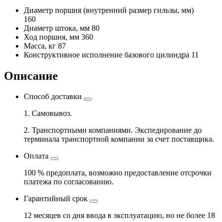
Диаметр поршня
(внутренний размер гильзы, мм)
160
Диаметр штока, мм
80
Ход поршня, мм
360
Масса, кг
87
Конструктивное исполнение базового цилиндра
11
Описание
Способ доставки
1. Самовывоз.
2. Транспортными компаниями. Экспедирование до
терминала транспортной компании за счет поставщика.
Оплата
100 % предоплата, возможно предоставление отсрочки
платежа по согласованию.
Гарантийный срок
12 месяцев со дня ввода в эксплуатацию, но не более 18