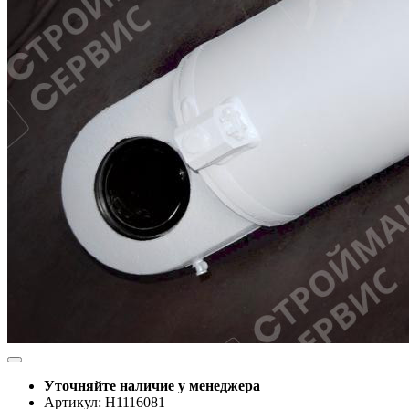
Уточняйте наличие у менеджера
Артикул: Н1116081