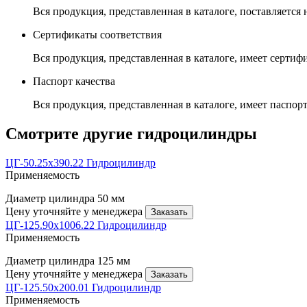
Вся продукция, представленная в каталоге, поставляется
Сертификаты соответствия
Вся продукция, представленная в каталоге, имеет сертиф
Паспорт качества
Вся продукция, представленная в каталоге, имеет паспорт
Смотрите другие гидроцилиндры
ЦГ-50.25х390.22 Гидроцилиндр
Применяемость
Диаметр цилиндра
50 мм
Цену уточняйте у менеджера
Заказать
ЦГ-125.90х1006.22 Гидроцилиндр
Применяемость
Диаметр цилиндра
125 мм
Цену уточняйте у менеджера
Заказать
ЦГ-125.50х200.01 Гидроцилиндр
Применяемость