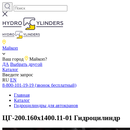
Майкоп
Ваш город
Майкоп?
ДА
Выбрать другой
Каталог
Введите запрос
RU
EN
8-800-101-19-19 (звонок бесплатный)
Главная
Каталог
Гидроцилиндры для автокранов
ЦГ-200.160х1400.11-01 Гидроцилиндр