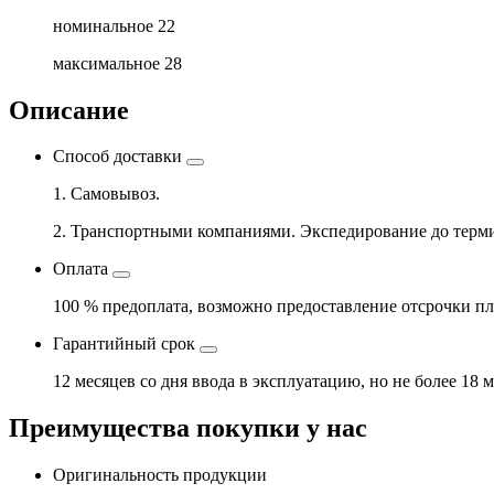
номинальное
22
максимальное
28
Описание
Способ доставки
1. Самовывоз.
2. Транспортными компаниями. Экспедирование до терми
Оплата
100 % предоплата, возможно предоставление отсрочки пл
Гарантийный срок
12 месяцев со дня ввода в эксплуатацию, но не более 18 
Преимущества покупки у нас
Оригинальность продукции