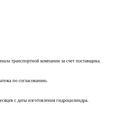
нала транспортной компании за счет поставщика.
атежа по согласованию.
месяцев с даты изготовления гидроцилиндра.