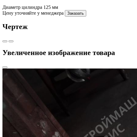
Диаметр цилиндра
125 мм
Цену уточняйте у менеджера
Заказать
Чертеж
Увеличенное изображение товара