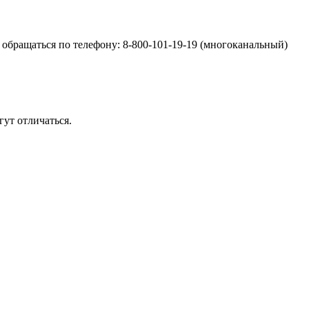
обращаться по телефону: 8-800-101-19-19 (многоканальный)
ут отличаться.