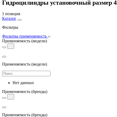
Гидроцилиндры установочный размер 4
1 позиция
Каталог
Фильтры
Фильтры применяемость
Применяемость
(модели)
Применяемость
(модели)
Нет данных
Применяемость
(бренды)
Применяемость
(бренды)