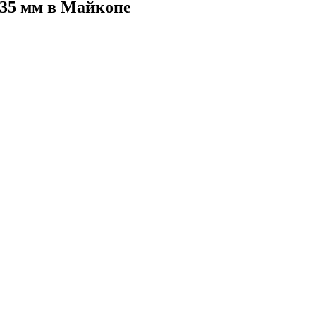
35 мм в Майкопе