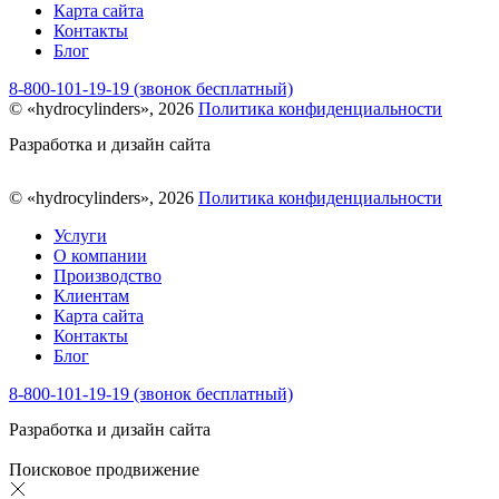
Карта сайта
Контакты
Блог
8-800-101-19-19 (звонок бесплатный)
© «hydrocylinders», 2026
Политика конфиденциальности
Разработка и дизайн сайта
© «hydrocylinders», 2026
Политика конфиденциальности
Услуги
О компании
Производство
Клиентам
Карта сайта
Контакты
Блог
8-800-101-19-19 (звонок бесплатный)
Разработка и дизайн сайта
Поисковое продвижение