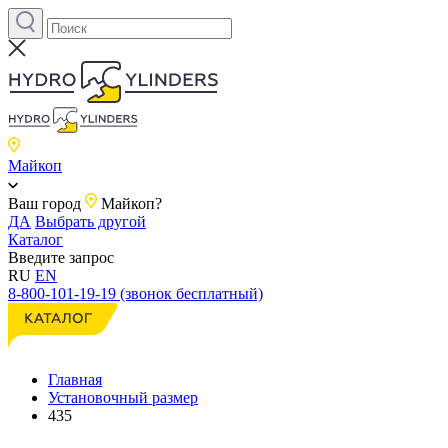
Майкоп
Ваш город
Майкоп?
ДА
Выбрать другой
Каталог
Введите запрос
RU
EN
8-800-101-19-19 (звонок бесплатный)
Главная
Установочный размер
435